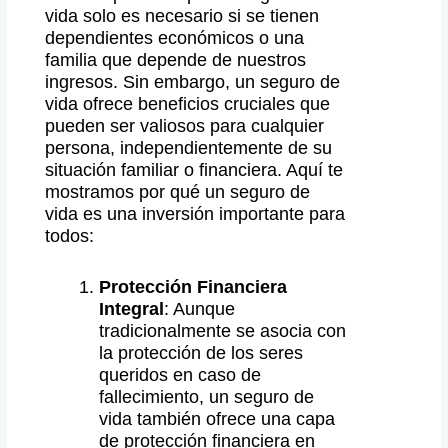
vida solo es necesario si se tienen
dependientes económicos o una
familia que depende de nuestros
ingresos. Sin embargo, un seguro de
vida ofrece beneficios cruciales que
pueden ser valiosos para cualquier
persona, independientemente de su
situación familiar o financiera. Aquí te
mostramos por qué un seguro de
vida es una inversión importante para
todos:
Protección Financiera
Integral
: Aunque
tradicionalmente se asocia con
la protección de los seres
queridos en caso de
fallecimiento, un seguro de
vida también ofrece una capa
de protección financiera en