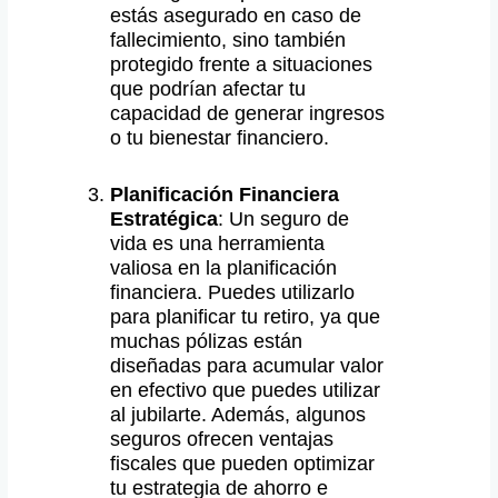
estás asegurado en caso de
fallecimiento, sino también
protegido frente a situaciones
que podrían afectar tu
capacidad de generar ingresos
o tu bienestar financiero.
Planificación Financiera
Estratégica
: Un seguro de
vida es una herramienta
valiosa en la planificación
financiera. Puedes utilizarlo
para planificar tu retiro, ya que
muchas pólizas están
diseñadas para acumular valor
en efectivo que puedes utilizar
al jubilarte. Además, algunos
seguros ofrecen ventajas
fiscales que pueden optimizar
tu estrategia de ahorro e