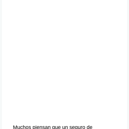
Muchos piensan que un seguro de