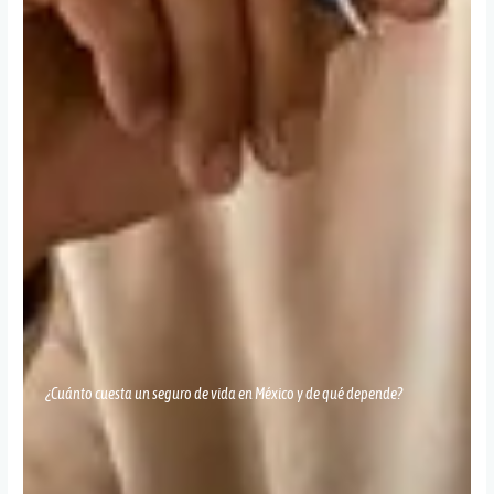
¿Cuánto cuesta un seguro de vida en México y de qué depende?