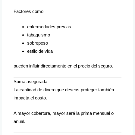
Factores como:
enfermedades previas
tabaquismo
sobrepeso
estilo de vida
pueden influir directamente en el precio del seguro.
Suma asegurada
La cantidad de dinero que deseas proteger también
impacta el costo.
A mayor cobertura, mayor será la prima mensual o
anual.