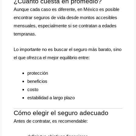
¿Cuánto cuesta en promedio?
Aunque cada caso es diferente, en México es posible
encontrar seguros de vida desde montos accesibles
mensuales, especialmente si se contratan a edades
tempranas.
Lo importante no es buscar el seguro más barato, sino
el que ofrezca el mejor equilibrio entre:
protección
beneficios
costo
estabilidad a largo plazo
Cómo elegir el seguro adecuado
Antes de contratar, es recomendable: