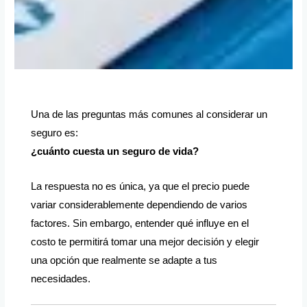
Una de las preguntas más comunes al considerar un
seguro es:
¿cuánto cuesta un seguro de vida?
La respuesta no es única, ya que el precio puede
variar considerablemente dependiendo de varios
factores. Sin embargo, entender qué influye en el
costo te permitirá tomar una mejor decisión y elegir
una opción que realmente se adapte a tus
necesidades.