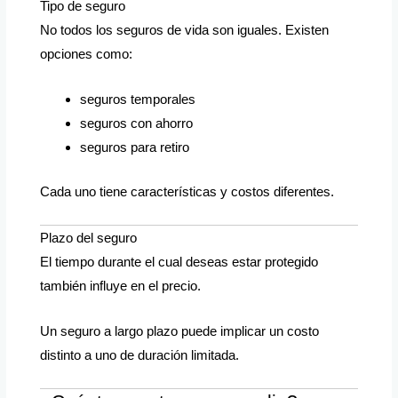
Tipo de seguro
No todos los seguros de vida son iguales. Existen
opciones como:
seguros temporales
seguros con ahorro
seguros para retiro
Cada uno tiene características y costos diferentes.
Plazo del seguro
El tiempo durante el cual deseas estar protegido
también influye en el precio.
Un seguro a largo plazo puede implicar un costo
distinto a uno de duración limitada.