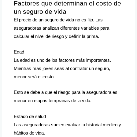
Factores que determinan el costo de
un seguro de vida
El precio de un seguro de vida no es fijo. Las
aseguradoras analizan diferentes variables para
calcular el nivel de riesgo y definir la prima.
Edad
La edad es uno de los factores más importantes.
Mientras más joven seas al contratar un seguro,
menor será el costo.
Esto se debe a que el riesgo para la aseguradora es
menor en etapas tempranas de la vida.
Estado de salud
Las aseguradoras suelen evaluar tu historial médico y
hábitos de vida.