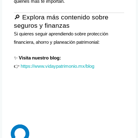
quienes más te importan.
🔎 Explora más contenido sobre
seguros y finanzas
Si quieres seguir aprendiendo sobre protección
financiera, ahorro y planeación patrimonial:
✨
Visita nuestro blog:
👉
https://www.vidaypatrimonio.mx/blog