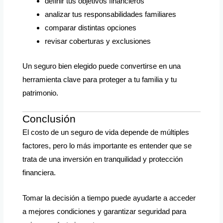
definir tus objetivos financieros
analizar tus responsabilidades familiares
comparar distintas opciones
revisar coberturas y exclusiones
Un seguro bien elegido puede convertirse en una
herramienta clave para proteger a tu familia y tu
patrimonio.
Conclusión
El costo de un seguro de vida depende de múltiples
factores, pero lo más importante es entender que se
trata de una inversión en tranquilidad y protección
financiera.
Tomar la decisión a tiempo puede ayudarte a acceder
a mejores condiciones y garantizar seguridad para